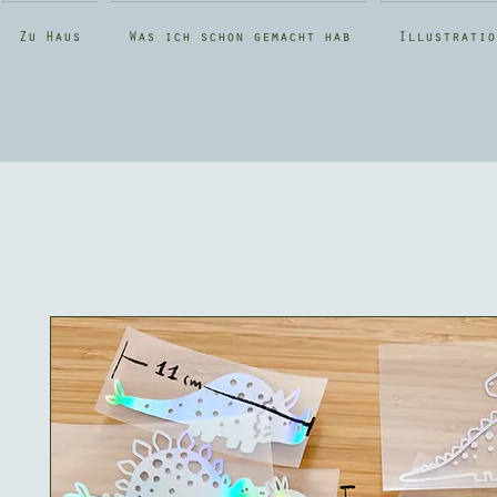
Zu Haus
Was ich schon gemacht hab
Illustratio