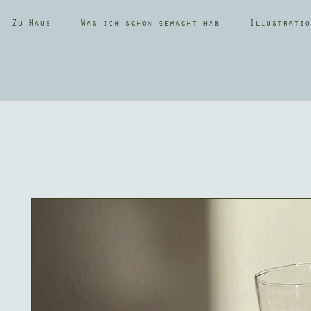
Zu Haus
Was ich schon gemacht hab
Illustratio