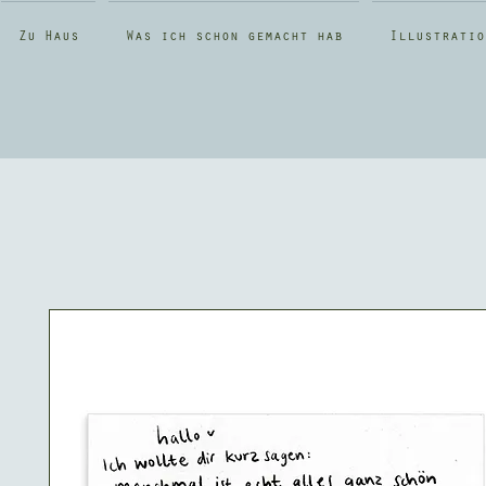
Zu Haus
Was ich schon gemacht hab
Illustratio