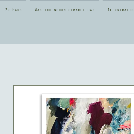
Zu Haus
Was ich schon gemacht hab
Illustratio