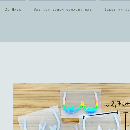
Zu Haus
Was ich schon gemacht hab
Illustratio