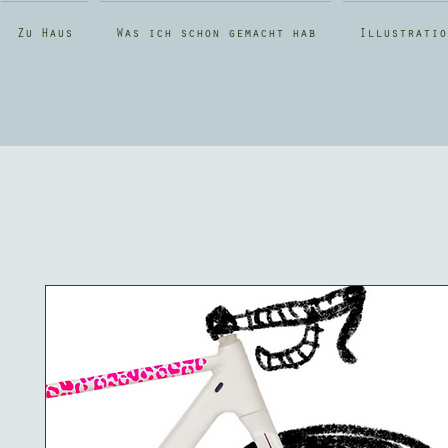
Zu Haus
Was ich schon gemacht hab
Illustratio