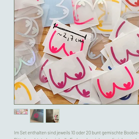
Im Set enthalten sind jeweils 10 oder 20 bunt gemischte Boobie