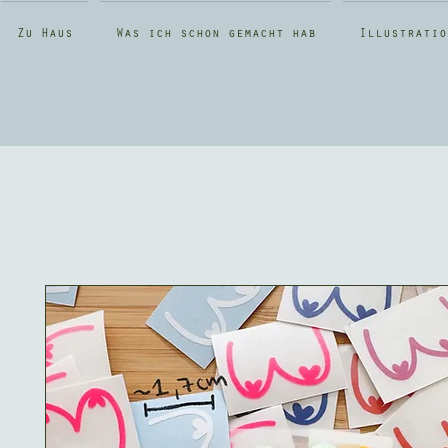
Zu Haus
Was ich schon gemacht hab
Illustratio