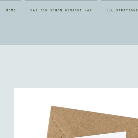
Home
Was ich schon gemacht hab
Illustratione